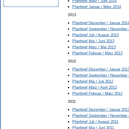
Pfarrbrief März / Juni 2014
Pfarrbrief Januar / März 2014
2013
Pfarrbrief Dezember / Januar 201
Pfarrbrief September / November
Pfarrbrief Juli / August 2013
Pfarrbrief Mai / Juni 2013
Pfarrbrief März / Mai 2013
Pfarrbrief Februar / März 2013
2012
Pfarrbrief Dezember / Januar 201
Pfarrbrief September / November
Pfarrbrief Mai / Juli 2012
Pfarrbrief März / April 2012
Pfarrbrief Februar / März 2012
2011
Pfarrbrief Dezember / Januar 201
Pfarrbrief September / November
Pfarrbrief Juli / August 2011
Pfarrbrief Mai / Juni 2011