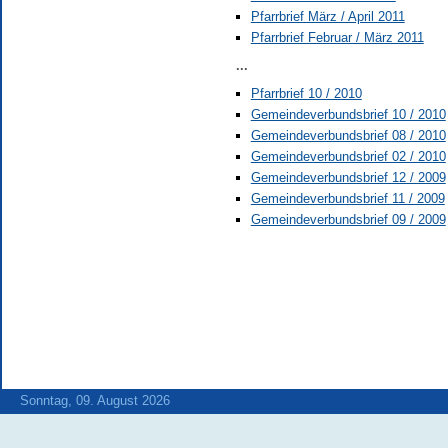
Pfarrbrief März / April 2011
Pfarrbrief Februar / März 2011
...
Pfarrbrief 10 / 2010
Gemeindeverbundsbrief 10 / 2010
Gemeindeverbundsbrief 08 / 2010
Gemeindeverbundsbrief 02 / 2010
Gemeindeverbundsbrief 12 / 2009
Gemeindeverbundsbrief 11 / 2009
Gemeindeverbundsbrief 09 / 2009
Sonntag, 09. August 2026