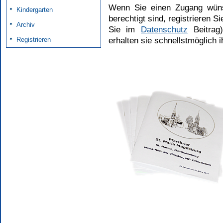
Wenn Sie einen Zugang wün
Kindergarten
berechtigt sind, registrieren Si
Archiv
Sie im
Datenschutz
Beitrag)
Registrieren
erhalten sie schnellstmöglich i