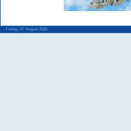
Freitag, 07. August 2026