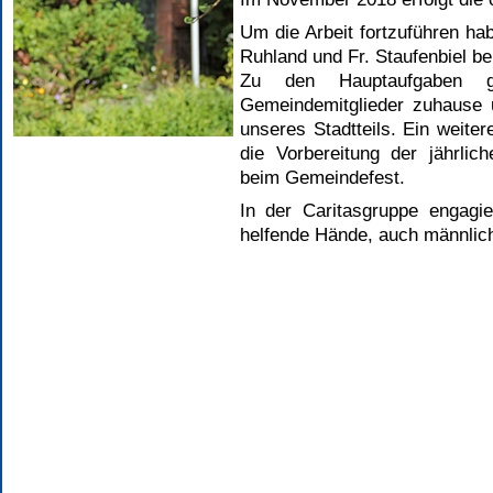
Um die Arbeit fortzuführen ha
Ruhland und Fr. Staufenbiel be
Zu den Hauptaufgaben g
Gemeindemitglieder zuhause 
unseres Stadtteils. Ein weiter
die Vorbereitung der jährlic
beim Gemeindefest.
In der Caritasgruppe engagie
helfende Hände, auch männlich