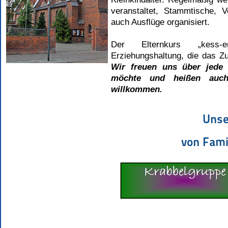
veranstaltet, Stammtische, 
auch Ausflüge organisiert.
Der Elternkurs „kess-e
Erziehungshaltung, die das Zu
Wir freuen uns über jede
möchte und heißen auch 
willkommen.
Unse
von Fami