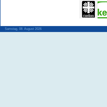
Samstag, 08. August 2026