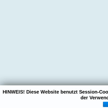
HINWEIS! Diese Website benutzt Session-Coo
der Verwen