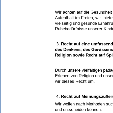
Wir achten auf die Gesundheit 
Aufenthalt im Freien, wir bie
vielseitig und gesunde Ernähru
Ruhebedürfnisse unserer Kinde
3.
Recht auf eine umfassende
des Denkens, des Gewissens
Religion sowie Recht auf Spi
Durch unsere vielfältigen päd
Erleben von Religion und unse
wir dieses Recht um.
4. Recht auf Meinungsäußer
Wir wollen nach Methoden suc
und entscheiden können.