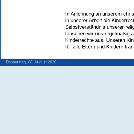
In Anlehnung an unserem christ
in unserer Arbeit die Kinderre
Selbstverständnis unserer reli
tauschen wir uns regelmäßig a
Kinderrechte aus. Unseren Kin
für alle Eltern und Kindern tran
Donnerstag, 06. August 2026